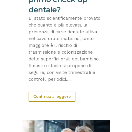
dentale?
E' stato scientificamente provato
che quanto è più elevata la
presenza di carie dentale attiva
nel cavo orale materno, tanto
maggiore è il rischio di
trasmissione e colonizzazione
delle superfici orali del bambino.
Il nostro studio si propone di
seguire, con visite trimestrali e
controlli periodici,...
Continua a leggere