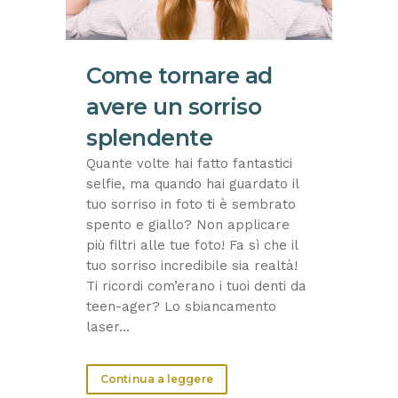
Come tornare ad
avere un sorriso
splendente
Quante volte hai fatto fantastici
selfie, ma quando hai guardato il
tuo sorriso in foto ti è sembrato
spento e giallo? Non applicare
più filtri alle tue foto! Fa sì che il
tuo sorriso incredibile sia realtà!
Ti ricordi com’erano i tuoi denti da
teen-ager? Lo sbiancamento
laser...
Continua a leggere