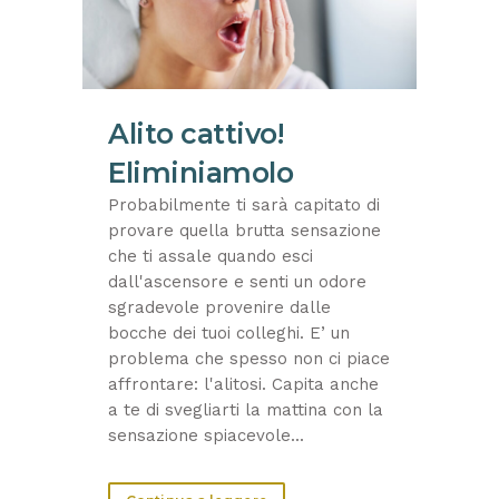
Alito cattivo!
Eliminiamolo
Probabilmente ti sarà capitato di
provare quella brutta sensazione
che ti assale quando esci
dall'ascensore e senti un odore
sgradevole provenire dalle
bocche dei tuoi colleghi. E’ un
problema che spesso non ci piace
affrontare: l'alitosi. Capita anche
a te di svegliarti la mattina con la
sensazione spiacevole...