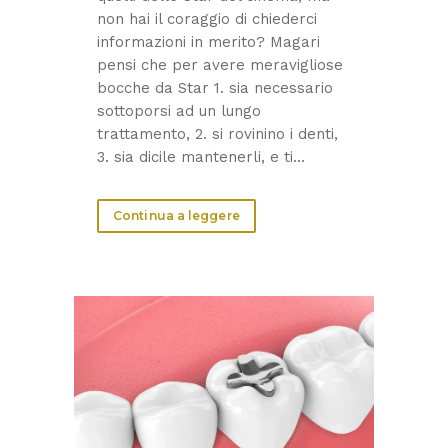
non hai il coraggio di chiederci
informazioni in merito? Magari
pensi che per avere meravigliose
bocche da Star 1. sia necessario
sottoporsi ad un lungo
trattamento, 2. si rovinino i denti,
3. sia dicile mantenerli, e ti...
Continua a leggere