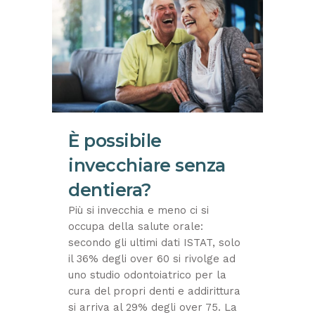
È possibile
invecchiare senza
dentiera?
Più si invecchia e meno ci si
occupa della salute orale:
secondo gli ultimi dati ISTAT, solo
il 36% degli over 60 si rivolge ad
uno studio odontoiatrico per la
cura del propri denti e addirittura
si arriva al 29% degli over 75. La