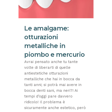
Le amalgame:
otturazioni
metalliche in
piombo e mercurio
Avrai pensato anche tu tante
volte di liberarti di quelle
antiestetiche otturazioni
metalliche che hai in bocca da
tanti anni; si potrà mai avere in
bocca denti sani, ma neri?! Ai
tempi d’oggi pare davvero
ridicolo! Il problema è
sicuramente anche estetico, però