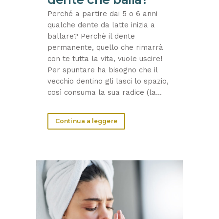
Perché a partire dai 5 o 6 anni
qualche dente da latte inizia a
ballare? Perchè il dente
permanente, quello che rimarrà
con te tutta la vita, vuole uscire!
Per spuntare ha bisogno che il
vecchio dentino gli lasci lo spazio,
così consuma la sua radice (la...
Continua a leggere