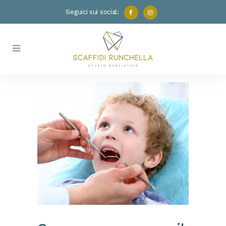
Seguici sui social: