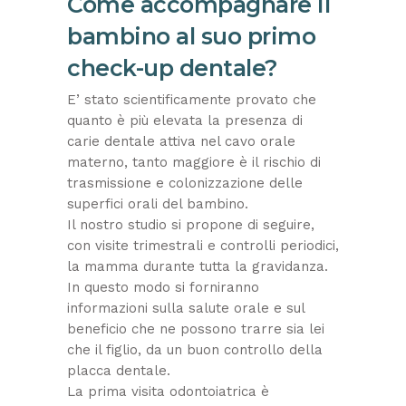
Come accompagnare il
bambino al suo primo
check-up dentale?
E’ stato scientificamente provato che
quanto è più elevata la presenza di
carie dentale attiva nel cavo orale
materno, tanto maggiore è il rischio di
trasmissione e colonizzazione delle
superfici orali del bambino.
Il nostro studio si propone di seguire,
con visite trimestrali e controlli periodici,
la mamma durante tutta la gravidanza.
In questo modo si forniranno
informazioni sulla salute orale e sul
beneficio che ne possono trarre sia lei
che il figlio, da un buon controllo della
placca dentale.
La prima visita odontoiatrica è