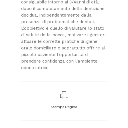
consigliabile intorno ai 3/4anni di età,
dopo il completamento della dentizione
decidua, indipendentemente dalla
presenza di problematiche dentali.
L’obbiettivo è quello di valutare lo stato
di salute della bocca, motivare i genitori,
attuare le corrette pratiche di igiene
orale domiciliare e soprattutto offrire al
piccolo paziente l’opportunità di
prendere confidenza con l’ambiente
odontoiatrico.
Stampa Pagina