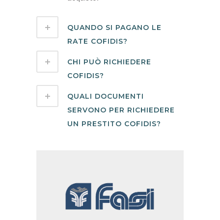
QUANDO SI PAGANO LE
RATE COFIDIS?
CHI PUÒ RICHIEDERE
COFIDIS?
QUALI DOCUMENTI
SERVONO PER RICHIEDERE
UN PRESTITO COFIDIS?