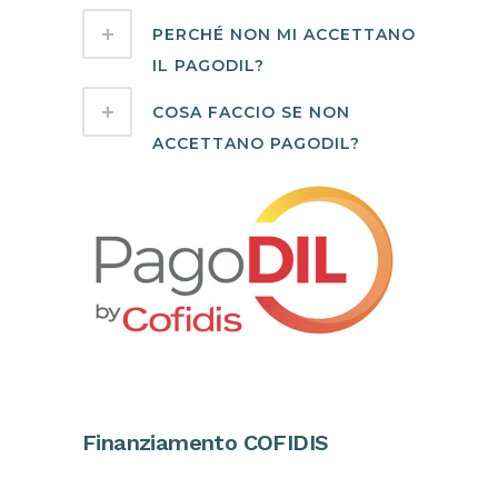
PERCHÉ NON MI ACCETTANO
IL PAGODIL?
COSA FACCIO SE NON
ACCETTANO PAGODIL?
Finanziamento COFIDIS