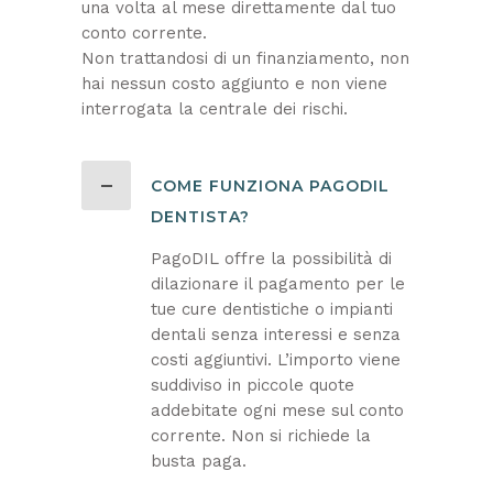
una volta al mese direttamente dal tuo
conto corrente.
Non trattandosi di un finanziamento, non
hai nessun costo aggiunto e non viene
interrogata la centrale dei rischi.
COME FUNZIONA PAGODIL
DENTISTA?
PagoDIL offre la possibilità di
dilazionare il pagamento per le
tue cure dentistiche o impianti
dentali senza interessi e senza
costi aggiuntivi. L’importo viene
suddiviso in piccole quote
addebitate ogni mese sul conto
corrente. Non si richiede la
busta paga.