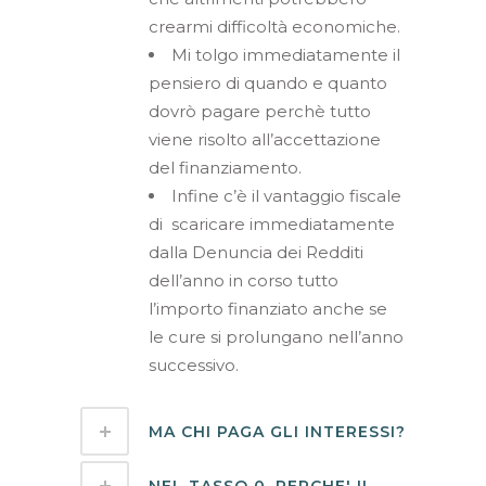
crearmi difficoltà economiche.
Mi tolgo immediatamente il
pensiero di quando e quanto
dovrò pagare perchè tutto
viene risolto all’accettazione
del finanziamento.
Infine c’è il vantaggio fiscale
di
scaricare immediatamente
dalla Denuncia dei Redditi
dell’anno in corso tutto
l’importo finanziato anche se
le cure si prolungano nell’anno
successivo.
MA CHI PAGA GLI INTERESSI?