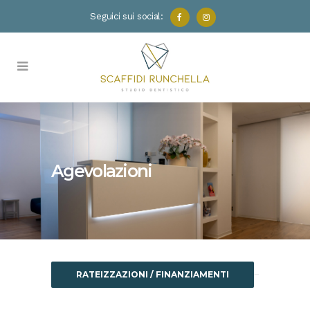
Seguici sui social:
Agevolazioni
RATEIZZAZIONI / FINANZIAMENTI