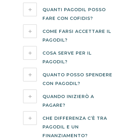
QUANTI PAGODIL POSSO
FARE CON COFIDIS?
COME FARSI ACCETTARE IL
PAGODIL?
COSA SERVE PER IL
PAGODIL?
QUANTO POSSO SPENDERE
CON PAGODIL?
QUANDO INIZIERÒ A
PAGARE?
CHE DIFFERENZA C’È TRA
PAGODIL E UN
FINANZIAMENTO?