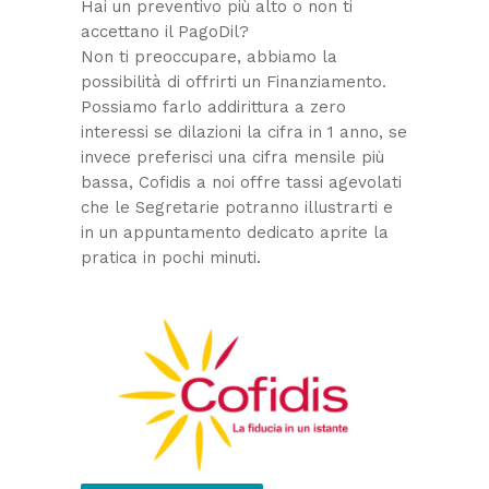
Hai un preventivo più alto o non ti
accettano il PagoDil?
Non ti preoccupare, abbiamo la
possibilità di offrirti un Finanziamento.
Possiamo farlo addirittura a zero
interessi se dilazioni la cifra in 1 anno, se
invece preferisci una cifra mensile più
bassa, Cofidis a noi offre tassi agevolati
che le Segretarie potranno illustrarti e
in un appuntamento dedicato aprite la
pratica in pochi minuti.