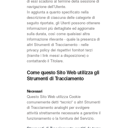
di essi scadono al termine della sessione di
navigazione dell’Utente.
In aggiunta a quanto specificato nella
descrizione di ciascuna delle categorie di
seguito riportate, gli Utenti possono ottenere
informazioni più dettagliate ed aggiornate
sulla durata, così come qualsiasi altra
informazione rilevante - quale la presenza di
altri Strumenti di Tracciamento - nelle
privacy policy dei rispettivi fornitori terzi
(tramite i link messi a disposizione) o
contattando il Titolare.
Come questo Sito Web utilizza gli
Strumenti di Tracciamento
Necessari
Questo Sito Web utilizza Cookie
comunemente detti “tecnici” o altri Strumenti
di Tracciamento analoghi per svolgere
attività strettamente necessarie a garantire il
funzionamento o la fornitura del Servizio.