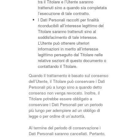
tra il Titolare e l’Utente saranno
trattenuti sino a quando sia completata
l’esecuzione di tale contratto.
I Dati Personali raccolti per finalità
riconducibili all’interesse legittimo del
Titolare saranno trattenuti sino al
soddisfacimento di tale interesse.
L’Utente può ottenere ulteriori
informazioni in merito all’interesse
legittimo perseguito dal Titolare nelle
relative sezioni di questo documento o
contattando il Titolare.
Quando il trattamento è basato sul consenso
dell’Utente, il Titolare può conservare i Dati
Personali più a lungo sino a quando detto
consenso non venga revocato. Inoltre, il
Titolare potrebbe essere obbligato a
conservare i Dati Personali per un periodo
più lungo per adempiere ad un obbligo di
legge o per ordine di un’autorità.
Al termine del periodo di conservazione i
Dati Personali saranno cancellati. Pertanto,