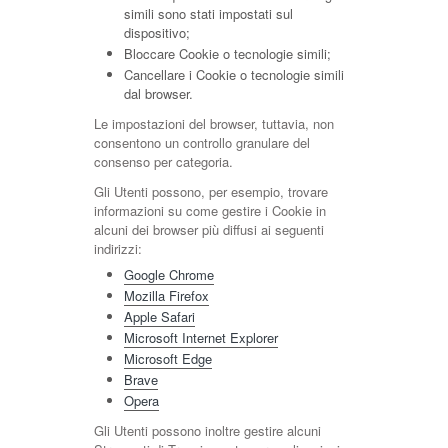
simili sono stati impostati sul
dispositivo;
Bloccare Cookie o tecnologie simili;
Cancellare i Cookie o tecnologie simili
dal browser.
Le impostazioni del browser, tuttavia, non
consentono un controllo granulare del
consenso per categoria.
Gli Utenti possono, per esempio, trovare
informazioni su come gestire i Cookie in
alcuni dei browser più diffusi ai seguenti
indirizzi:
Google Chrome
Mozilla Firefox
Apple Safari
Microsoft Internet Explorer
Microsoft Edge
Brave
Opera
Gli Utenti possono inoltre gestire alcuni