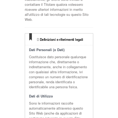
contattare il Titolare qualora volessero
ricevere ulteriori informazioni in merito
all'utilizzo di tali tecnologie su questo Sito
Web.
Definizioni e riferimenti legali
Dati Personali (o Dati)
Costituisce dato personale qualunque
informazione che, direttamente o
indirettamente, anche in collegamento
con qualsiasi altra informazione, ivi
compreso un numero di identificazione
personale, renda identificata o
identificabile una persona fisica.
Dati di Utilizzo
Sono le informazioni raccolte
automaticamente attraverso questo
Sito Web (anche da applicazioni di