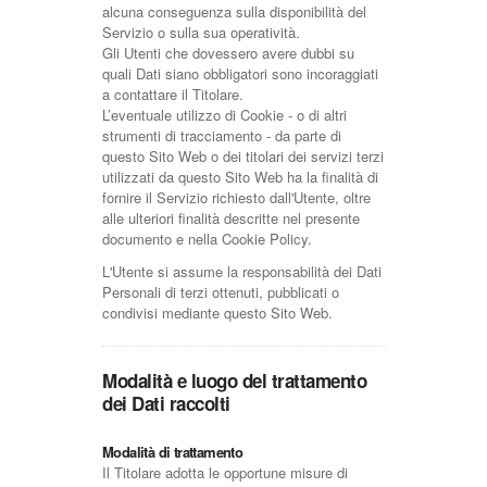
alcuna conseguenza sulla disponibilità del
Servizio o sulla sua operatività.
Gli Utenti che dovessero avere dubbi su
quali Dati siano obbligatori sono incoraggiati
a contattare il Titolare.
L’eventuale utilizzo di Cookie - o di altri
strumenti di tracciamento - da parte di
questo Sito Web o dei titolari dei servizi terzi
utilizzati da questo Sito Web ha la finalità di
fornire il Servizio richiesto dall'Utente, oltre
alle ulteriori finalità descritte nel presente
documento e nella Cookie Policy.
L'Utente si assume la responsabilità dei Dati
Personali di terzi ottenuti, pubblicati o
condivisi mediante questo Sito Web.
Modalità e luogo del trattamento
dei Dati raccolti
Modalità di trattamento
Il Titolare adotta le opportune misure di