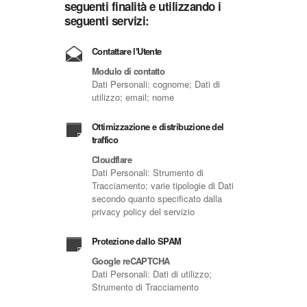
seguenti finalità e utilizzando i
seguenti servizi:
Contattare l'Utente
Modulo di contatto
Dati Personali: cognome; Dati di
utilizzo; email; nome
Ottimizzazione e distribuzione del
traffico
Cloudflare
Dati Personali: Strumento di
Tracciamento; varie tipologie di Dati
secondo quanto specificato dalla
privacy policy del servizio
Protezione dallo SPAM
Google reCAPTCHA
Dati Personali: Dati di utilizzo;
Strumento di Tracciamento