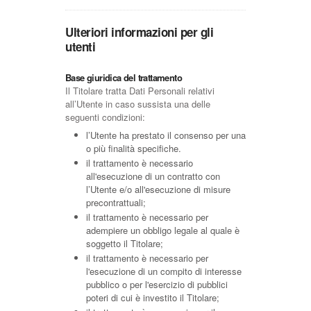
Ulteriori informazioni per gli
utenti
Base giuridica del trattamento
Il Titolare tratta Dati Personali relativi
all’Utente in caso sussista una delle
seguenti condizioni:
l’Utente ha prestato il consenso per una
o più finalità specifiche.
il trattamento è necessario
all'esecuzione di un contratto con
l’Utente e/o all'esecuzione di misure
precontrattuali;
il trattamento è necessario per
adempiere un obbligo legale al quale è
soggetto il Titolare;
il trattamento è necessario per
l'esecuzione di un compito di interesse
pubblico o per l'esercizio di pubblici
poteri di cui è investito il Titolare;