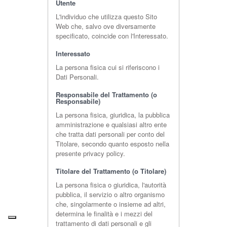
Utente
L'individuo che utilizza questo Sito
Web che, salvo ove diversamente
specificato, coincide con l'Interessato.
Interessato
La persona fisica cui si riferiscono i
Dati Personali.
Responsabile del Trattamento (o
Responsabile)
La persona fisica, giuridica, la pubblica
amministrazione e qualsiasi altro ente
che tratta dati personali per conto del
Titolare, secondo quanto esposto nella
presente privacy policy.
Titolare del Trattamento (o Titolare)
La persona fisica o giuridica, l'autorità
pubblica, il servizio o altro organismo
che, singolarmente o insieme ad altri,
determina le finalità e i mezzi del
trattamento di dati personali e gli