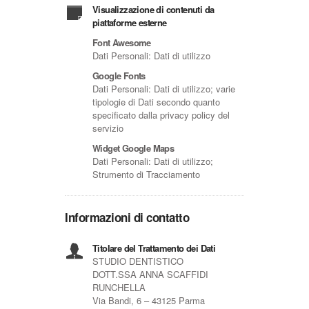
Visualizzazione di contenuti da
piattaforme esterne
Font Awesome
Dati Personali: Dati di utilizzo
Google Fonts
Dati Personali: Dati di utilizzo; varie
tipologie di Dati secondo quanto
specificato dalla privacy policy del
servizio
Widget Google Maps
Dati Personali: Dati di utilizzo;
Strumento di Tracciamento
Informazioni di contatto
Titolare del Trattamento dei Dati
STUDIO DENTISTICO
DOTT.SSA ANNA SCAFFIDI
RUNCHELLA
Via Bandi, 6 – 43125 Parma