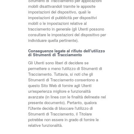
Strumenti di Tracciamento per applicazioni
mobili disattivandoli tramite le apposite
impostazioni del dispositivo, quali le
impostazioni di pubblicità per dispositivi
mobili o le impostazioni relative al
tracciamento in generale (gli Utenti possono
consultare le impostazioni del dispositivo per
individuare quella pertinente).
Conseguenze legate al rifiuto dell'utilizzo
di Strumenti di Tracciamento
Gli Utenti sono liberi di decidere se
permettere o meno l'utilizzo di Strumenti di
Tracciamento. Tuttavia, si noti che gli
Strumenti di Tracciamento consentono a
questo Sito Web di fornire agli Utenti
un'esperienza migliore e funzionalità
avanzate (in linea con le finalità delineate nel
presente documento). Pertanto, qualora
l'Utente decida di bloccare l'utilizzo di
Strumenti di Tracciamento, il Titolare
potrebbe non essere in grado di fornire le
relative funzionalità.