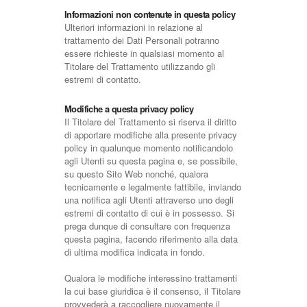
Informazioni non contenute in questa policy
Ulteriori informazioni in relazione al
trattamento dei Dati Personali potranno
essere richieste in qualsiasi momento al
Titolare del Trattamento utilizzando gli
estremi di contatto.
Modifiche a questa privacy policy
Il Titolare del Trattamento si riserva il diritto
di apportare modifiche alla presente privacy
policy in qualunque momento notificandolo
agli Utenti su questa pagina e, se possibile,
su questo Sito Web nonché, qualora
tecnicamente e legalmente fattibile, inviando
una notifica agli Utenti attraverso uno degli
estremi di contatto di cui è in possesso. Si
prega dunque di consultare con frequenza
questa pagina, facendo riferimento alla data
di ultima modifica indicata in fondo.
Qualora le modifiche interessino trattamenti
la cui base giuridica è il consenso, il Titolare
provvederà a raccogliere nuovamente il