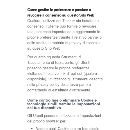
Come gestire le preferenze e prestare o
revocare il consenso su questo Sito Web
Qualora l’utilizzo dei Tracker sia basato sul
consenso, l’Utente può fornire o revocare
tale consenso impostando o aggiornando le
proprie preferenze tramite il relativo pannello
delle scelte in materia di privacy disponibile
su questo Sito Web.
Per quanto riguarda Strumenti di
Tracciamento di terza parte, gli Utenti
possono gestire le proprie preferenze
visitando il relativo link di opt out (qualora
disponibile), utilizzando gli strumenti descritti
nella privacy policy della terza parte o
contattando quest'ultima direttamente.
Come controllare o eliminare Cookie e
tecnologie simili tramite le impostazioni
del tuo dispositivo
Gli Utenti possono utilizzare le impostazioni
del proprio browser per:
Vedere quali Cookie o altre tecnologie