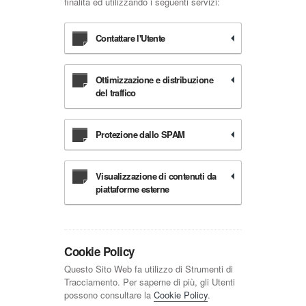
finalità ed utilizzando i seguenti servizi:
Contattare l'Utente
Ottimizzazione e distribuzione
del traffico
Protezione dallo SPAM
Visualizzazione di contenuti da
piattaforme esterne
Cookie Policy
Questo Sito Web fa utilizzo di Strumenti di
Tracciamento. Per saperne di più, gli Utenti
possono consultare la
Cookie Policy
.