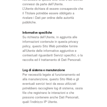
connessi da parte dell’Utente.
L’Utente dichiara di essere consapevole che
il Titolare potrebbe essere obbligato a
rivelare i Dati per ordine delle autorità
pubbliche.
Informative specifiche
Su richiesta dell’Utente, in aggiunta alle
informazioni contenute in questa privacy
policy, questo Sito Web potrebbe fornire
all'Utente delle informative aggiuntive e
contestuali riguardanti Servizi specifici, o la
raccolta ed il trattamento di Dati Personali.
Log di sistema e manutenzione
Per necessità legate al funzionamento ed
alla manutenzione, questo Sito Web e gli
eventuali servizi terzi da essa utilizzati
potrebbero raccogliere log di sistema, ossia
file che registrano le interazioni e che
possono contenere anche Dati Personali,
quali l’indirizzo IP Utente.