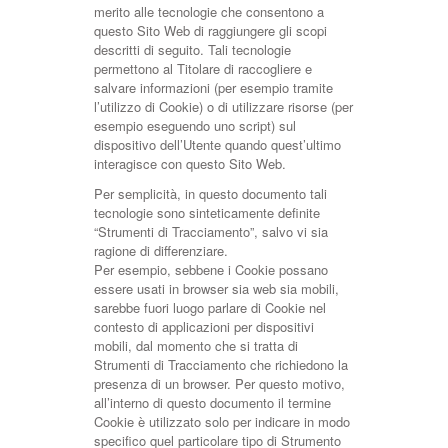
merito alle tecnologie che consentono a
questo Sito Web di raggiungere gli scopi
descritti di seguito. Tali tecnologie
permettono al Titolare di raccogliere e
salvare informazioni (per esempio tramite
l’utilizzo di Cookie) o di utilizzare risorse (per
esempio eseguendo uno script) sul
dispositivo dell’Utente quando quest’ultimo
interagisce con questo Sito Web.
Per semplicità, in questo documento tali
tecnologie sono sinteticamente definite
“Strumenti di Tracciamento”, salvo vi sia
ragione di differenziare.
Per esempio, sebbene i Cookie possano
essere usati in browser sia web sia mobili,
sarebbe fuori luogo parlare di Cookie nel
contesto di applicazioni per dispositivi
mobili, dal momento che si tratta di
Strumenti di Tracciamento che richiedono la
presenza di un browser. Per questo motivo,
all’interno di questo documento il termine
Cookie è utilizzato solo per indicare in modo
specifico quel particolare tipo di Strumento