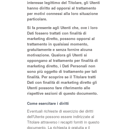
interesse legittimo del Titolare, gli Utenti
hanno diritto ad opporsi al trattamento
per motivi connessi alla loro situazione
particolare.
Si fa presente agli Utenti che, ove i loro
Dati fossero trattati con finalità di
marketing diretto, possono opporsi al
trattamento in qualsiasi momento,
gratuitamente e senza fornire alcuna
motivazione. Qualora gli Utenti si
oppongano al trattamento per finalità di
marketing diretto, i Dati Personali non
sono più oggetto di trattamento per tali
finalità. Per scoprire se il Titolare tratti
Dati con finalità di marketing diretto gli
Utenti possono fare riferimento alle
rispettive sezioni di questo documento.
Come esercitare i diritti
Eventuali richieste di esercizio dei diritti
dell'Utente possono essere indirizzate al
Titolare attraverso i recapiti forniti in questo
documento. La richiesta è gratuita e il