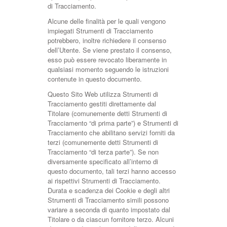
di Tracciamento.
Alcune delle finalità per le quali vengono
impiegati Strumenti di Tracciamento
potrebbero, inoltre richiedere il consenso
dell’Utente. Se viene prestato il consenso,
esso può essere revocato liberamente in
qualsiasi momento seguendo le istruzioni
contenute in questo documento.
Questo Sito Web utilizza Strumenti di
Tracciamento gestiti direttamente dal
Titolare (comunemente detti Strumenti di
Tracciamento “di prima parte”) e Strumenti di
Tracciamento che abilitano servizi forniti da
terzi (comunemente detti Strumenti di
Tracciamento “di terza parte”). Se non
diversamente specificato all’interno di
questo documento, tali terzi hanno accesso
ai rispettivi Strumenti di Tracciamento.
Durata e scadenza dei Cookie e degli altri
Strumenti di Tracciamento simili possono
variare a seconda di quanto impostato dal
Titolare o da ciascun fornitore terzo. Alcuni