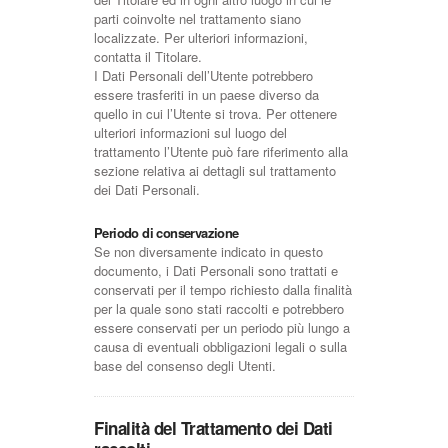
parti coinvolte nel trattamento siano
localizzate. Per ulteriori informazioni,
contatta il Titolare.
I Dati Personali dell’Utente potrebbero
essere trasferiti in un paese diverso da
quello in cui l’Utente si trova. Per ottenere
ulteriori informazioni sul luogo del
trattamento l’Utente può fare riferimento alla
sezione relativa ai dettagli sul trattamento
dei Dati Personali.
Periodo di conservazione
Se non diversamente indicato in questo
documento, i Dati Personali sono trattati e
conservati per il tempo richiesto dalla finalità
per la quale sono stati raccolti e potrebbero
essere conservati per un periodo più lungo a
causa di eventuali obbligazioni legali o sulla
base del consenso degli Utenti.
Finalità del Trattamento dei Dati