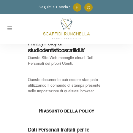
Seguici sui social:
Privacy Policy di
studiodentisticoscaffidi.it/
Questo Sito Web raccoglie alcuni Dati
Personali dei propri Utenti.
Questo documento può essere stampato
utilizzando il comando di stampa presente
nelle impostazioni di qualsiasi browser.
Riassunto della policy
Dati Personali trattati per le