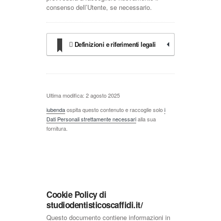
consenso dell’Utente, se necessario.
Definizioni e riferimenti legali
Ultima modifica: 2 agosto 2025
iubenda
ospita questo contenuto e raccoglie solo
i
Dati Personali strettamente necessari
alla sua
fornitura.
Cookie Policy di
studiodentisticoscaffidi.it/
Questo documento contiene informazioni in