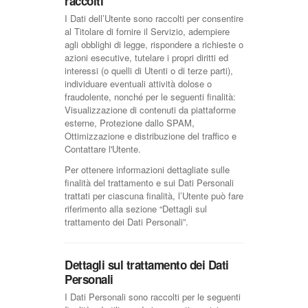
raccolti
I Dati dell’Utente sono raccolti per consentire
al Titolare di fornire il Servizio, adempiere
agli obblighi di legge, rispondere a richieste o
azioni esecutive, tutelare i propri diritti ed
interessi (o quelli di Utenti o di terze parti),
individuare eventuali attività dolose o
fraudolente, nonché per le seguenti finalità:
Visualizzazione di contenuti da piattaforme
esterne, Protezione dallo SPAM,
Ottimizzazione e distribuzione del traffico e
Contattare l'Utente.
Per ottenere informazioni dettagliate sulle
finalità del trattamento e sui Dati Personali
trattati per ciascuna finalità, l’Utente può fare
riferimento alla sezione “Dettagli sul
trattamento dei Dati Personali”.
Dettagli sul trattamento dei Dati
Personali
I Dati Personali sono raccolti per le seguenti