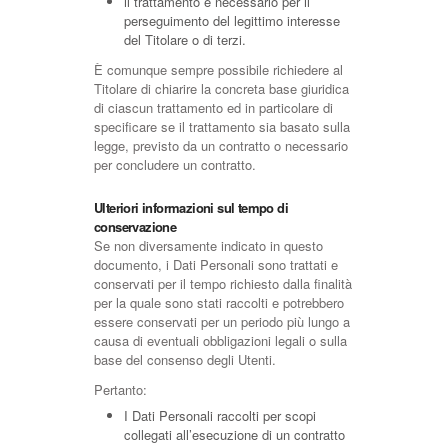
il trattamento è necessario per il
perseguimento del legittimo interesse
del Titolare o di terzi.
È comunque sempre possibile richiedere al
Titolare di chiarire la concreta base giuridica
di ciascun trattamento ed in particolare di
specificare se il trattamento sia basato sulla
legge, previsto da un contratto o necessario
per concludere un contratto.
Ulteriori informazioni sul tempo di
conservazione
Se non diversamente indicato in questo
documento, i Dati Personali sono trattati e
conservati per il tempo richiesto dalla finalità
per la quale sono stati raccolti e potrebbero
essere conservati per un periodo più lungo a
causa di eventuali obbligazioni legali o sulla
base del consenso degli Utenti.
Pertanto:
I Dati Personali raccolti per scopi
collegati all’esecuzione di un contratto