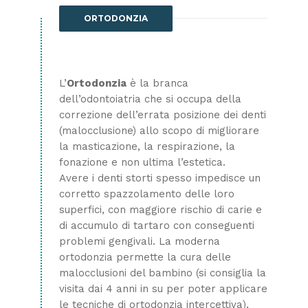
ORTODONZIA
L’
Ortodonzia
è la branca
dell’odontoiatria che si occupa della
correzione dell’errata posizione dei denti
(malocclusione) allo scopo di migliorare
la masticazione, la respirazione, la
fonazione e non ultima l’estetica.
Avere i denti storti spesso impedisce un
corretto spazzolamento delle loro
superfici, con maggiore rischio di carie e
di accumulo di tartaro con conseguenti
problemi gengivali. La moderna
ortodonzia permette la cura delle
malocclusioni del bambino (si consiglia la
visita dai 4 anni in su per poter applicare
le tecniche di ortodonzia intercettiva),