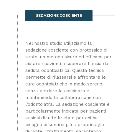
SEDAZIONE COSCIENTE
Nel nostro studio utilizziamo la
sedazione cosciente con protossido di
azoto, un metodo sicuro ed efficace per
aiutare i pazienti a superare l’ansia da
seduta odontoiatrica. Questa tecnica
permette di rilassarsi e affrontare le
cure odontoiatriche in modo sereno,
senza perdere la coscienza e
mantenendo la collaborazione con
l’odontoiatra. La sedazione cosciente è
particolarmente indicata per pazienti
ansiosi di tutte le età o per chi ha
bisogno di sentirsi più a proprio agio
durante il trattamento, garantendo