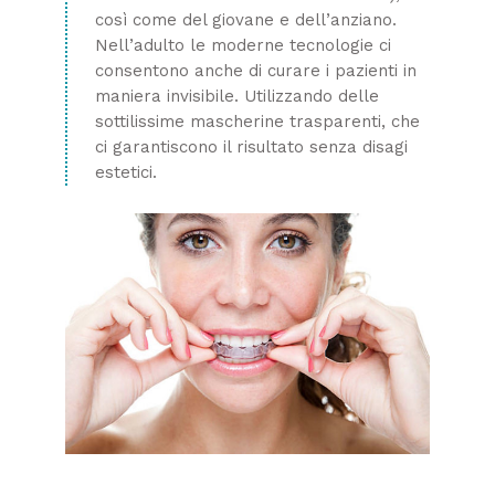
così come del giovane e dell’anziano.
Nell’adulto le moderne tecnologie ci
consentono anche di curare i pazienti in
maniera invisibile. Utilizzando delle
sottilissime mascherine trasparenti, che
ci garantiscono il risultato senza disagi
estetici.