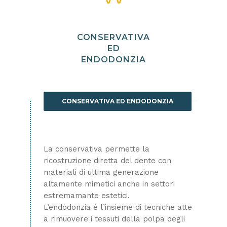
CONSERVATIVA
ED
ENDODONZIA
CONSERVATIVA ED ENDODONZIA
La conservativa permette la
ricostruzione diretta del dente con
materiali di ultima generazione
altamente mimetici anche in settori
estremamante estetici.
L’endodonzia è l’insieme di tecniche atte
a rimuovere i tessuti della polpa degli