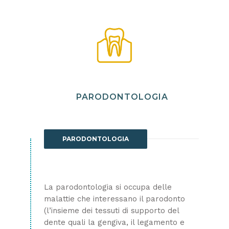
PARODONTOLOGIA
PARODONTOLOGIA
La parodontologia si occupa delle
malattie che interessano il parodonto
(l’insieme dei tessuti di supporto del
dente quali la gengiva, il legamento e