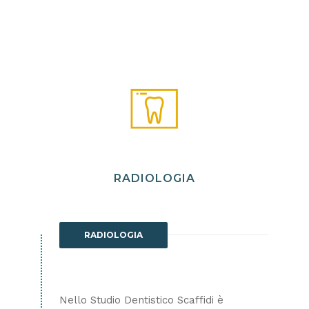
RADIOLOGIA
RADIOLOGIA
Nello Studio Dentistico Scaffidi è