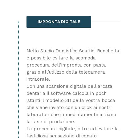
IMPRONTA DIGITALE
Nello Studio Dentistico Scaffidi Runchella
è possibile evitare la scomoda
procedura dell’impronta con pasta
grazie all’utilizzo della telecamera
intraorale.
Con una scansione digitale dell’arcata
dentaria il software calcola in pochi
istanti il modello 3D della vostra bocca
che viene inviato con un click ai nostri
laboratori che immediatamente iniziano
la fase di produzione.
La procedura digitale, oltre ad evitare la
fastidiosa sensazione di conato