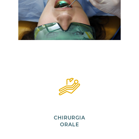
CHIRURGIA
ORALE