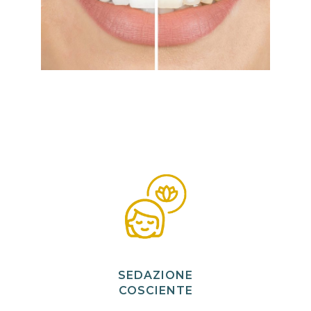
SEDAZIONE
COSCIENTE