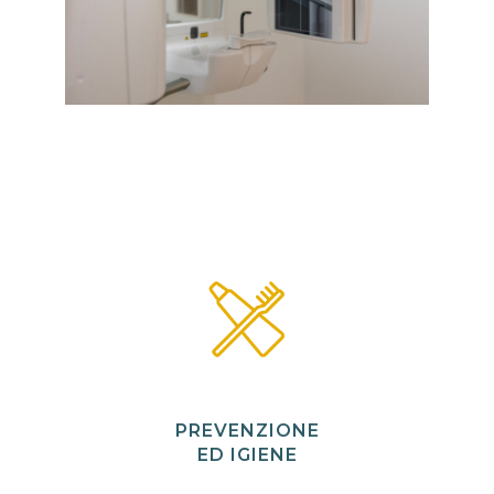
PREVENZIONE
ED IGIENE