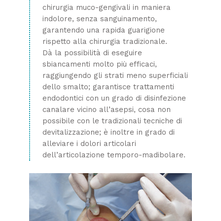
chirurgia muco-gengivali in maniera
indolore, senza sanguinamento,
garantendo una rapida guarigione
rispetto alla chirurgia tradizionale.
Dà la possibilità di eseguire
sbiancamenti molto più efficaci,
raggiungendo gli strati meno superficiali
dello smalto; garantisce trattamenti
endodontici con un grado di disinfezione
canalare vicino all’asepsi, cosa non
possibile con le tradizionali tecniche di
devitalizzazione; è inoltre in grado di
alleviare i dolori articolari
dell’articolazione temporo-madibolare.