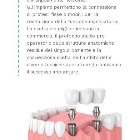
Gli impianti permettono la connessione
di protesi, fisse o mobili, per la
restituzione della funzione masticatoria.
La scelta dei migliori impianti in
commercio, il profondo studio pre-
operatorio delle strutture anatomiche
residue del singolo paziente e la
coscienziosa scelta nell’ambito delle
diverse tecniche operatorie garantiscono
il successo implantare.