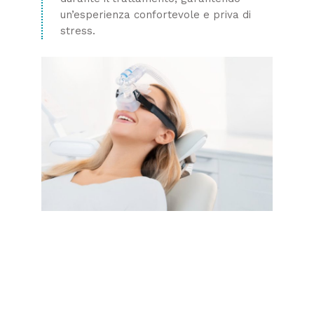
un’esperienza confortevole e priva di
stress.