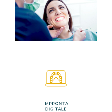
IMPRONTA
DIGITALE