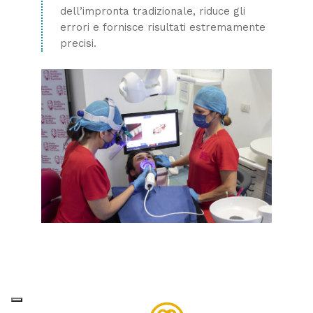
dell’impronta tradizionale, riduce gli
errori e fornisce risultati estremamente
precisi.