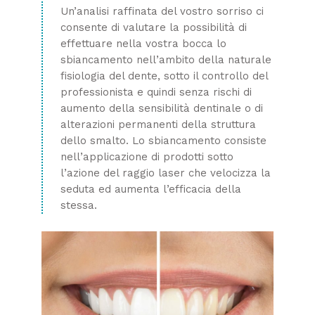
Un’analisi raffinata del vostro sorriso ci
consente di valutare la possibilità di
effettuare nella vostra bocca lo
sbiancamento nell’ambito della naturale
fisiologia del dente, sotto il controllo del
professionista e quindi senza rischi di
aumento della sensibilità dentinale o di
alterazioni permanenti della struttura
dello smalto.
Lo sbiancamento consiste
nell’applicazione di prodotti sotto
l’azione del raggio laser che velocizza la
seduta ed aumenta l’efficacia della
stessa.