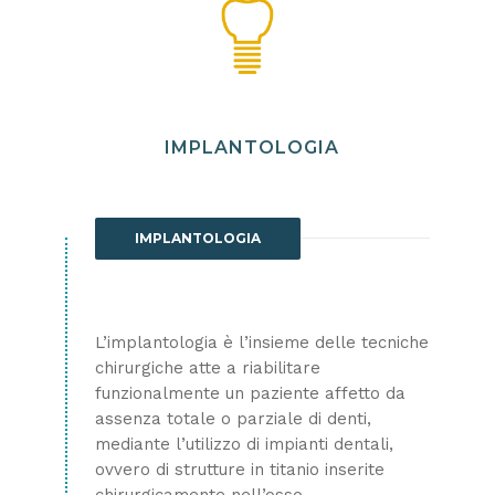
IMPLANTOLOGIA
IMPLANTOLOGIA
L’implantologia è l’insieme delle tecniche
chirurgiche atte a riabilitare
funzionalmente un paziente affetto da
assenza totale o parziale di denti,
mediante l’utilizzo di impianti dentali,
ovvero di strutture in titanio inserite
chirurgicamente nell’osso.