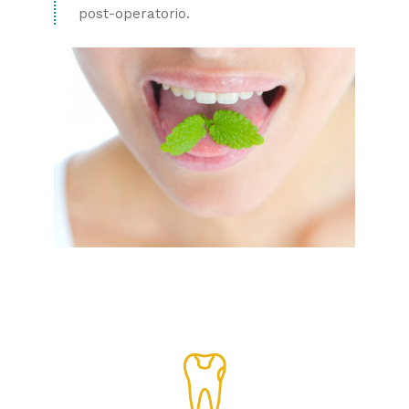
post-operatorio.