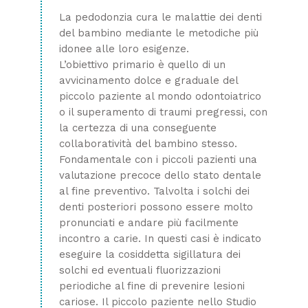
La pedodonzia cura le malattie dei denti
del bambino mediante le metodiche più
idonee alle loro esigenze.
L’obiettivo primario è quello di un
avvicinamento dolce e graduale del
piccolo paziente al mondo odontoiatrico
o il superamento di traumi pregressi, con
la certezza di una conseguente
collaboratività del bambino stesso.
Fondamentale con i piccoli pazienti una
valutazione precoce dello stato dentale
al fine preventivo.
Talvolta i solchi dei
denti posteriori possono essere molto
pronunciati e andare più facilmente
incontro a carie. In questi casi è indicato
eseguire la cosiddetta sigillatura dei
solchi ed eventuali fluorizzazioni
periodiche al fine di prevenire lesioni
cariose. Il piccolo paziente nello Studio