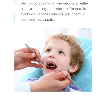
Dentistico Scaffidi a fine seduta sceglie
tra i tanti il regalino che preferisce, in
modo da rendere ancora più positiva
l’esperienza vissuta.