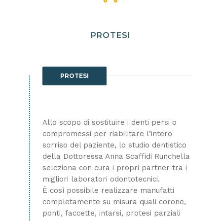
PROTESI
PROTESI
Allo scopo di sostituire i denti persi o
compromessi per riabilitare l’intero
sorriso del paziente, lo studio dentistico
della Dottoressa Anna Scaffidi Runchella
seleziona con cura i propri partner tra i
migliori laboratori odontotecnici.
È così possibile realizzare manufatti
completamente su misura quali corone,
ponti, faccette, intarsi, protesi parziali