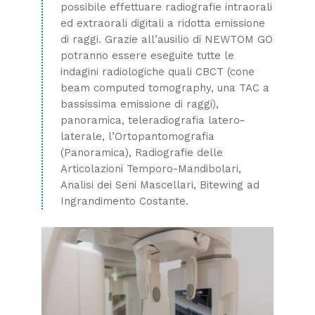
possibile effettuare radiografie intraorali
ed extraorali digitali a ridotta emissione
di raggi. Grazie all’ausilio di NEWTOM GO
potranno essere eseguite tutte le
indagini radiologiche quali CBCT (cone
beam computed tomography, una TAC a
bassissima emissione di raggi),
panoramica, teleradiografia latero-
laterale, l’Ortopantomografia
(Panoramica), Radiografie delle
Articolazioni Temporo­-Mandibolari,
Analisi dei Seni Mascellari, Bitewing ad
Ingrandimento Costante.