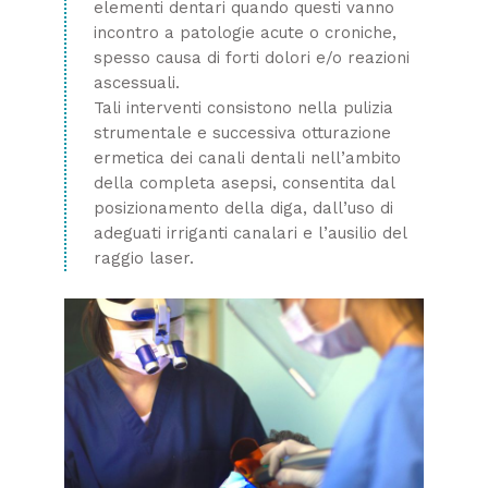
elementi dentari quando questi vanno
incontro a patologie acute o croniche,
spesso causa di forti dolori e/o reazioni
ascessuali.
Tali interventi consistono nella pulizia
strumentale e successiva otturazione
ermetica dei canali dentali nell’ambito
della completa asepsi, consentita dal
posizionamento della diga, dall’uso di
adeguati irriganti canalari e l’ausilio del
raggio laser.