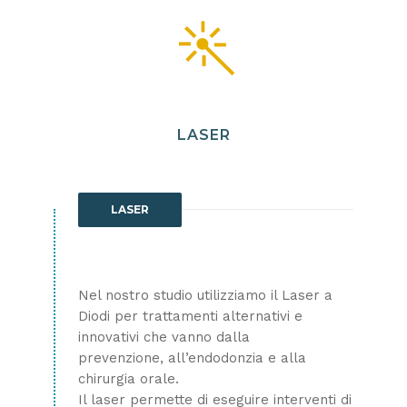
LASER
LASER
Nel nostro studio utilizziamo il Laser a
Diodi per trattamenti alternativi e
innovativi che vanno dalla
prevenzione, all’endodonzia e alla
chirurgia orale.
Il laser permette di eseguire interventi di