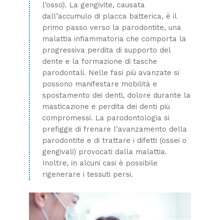
l’osso). La gengivite, causata
dall’accumulo di placca batterica, è il
primo passo verso la parodontite, una
malattia infiammatoria che comporta la
progressiva perdita di supporto del
dente e la formazione di tasche
parodontali. Nelle fasi più avanzate si
possono manifestare mobilità e
spostamento dei denti, dolore durante la
masticazione e perdita dei denti più
compromessi. La parodontologia si
prefigge di frenare l’avanzamento della
parodontite e di trattare i difetti (ossei o
gengivali) provocati dalla malattia.
Inoltre, in alcuni casi è possibile
rigenerare i tessuti persi.