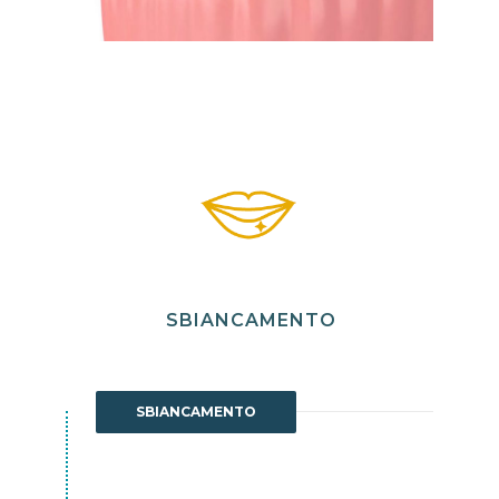
SBIANCAMENTO
SBIANCAMENTO