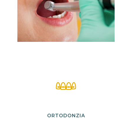
ORTODONZIA