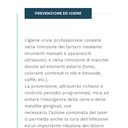
PREVENZIONE ED IGIENE
L’igiene orale professionale consiste
nella rimozione del tartaro mediante
strumenti manuali e apparecchi
ultrasonici, e nella rimozione di macchie
dovute ad elementi esterni (fumo,
coloranti contenuti in cibi e bevande,
caffè, etc.).
La prevenzione, attraverso richiami e
controlli periodici programmati, mira ad
evitare l’insorgenza della carie e delle
malattie gengivali, ove
necessario l’azione combinata del laser
ci permette anche la cura dell’infezione
ed un importante riduzione del dolore