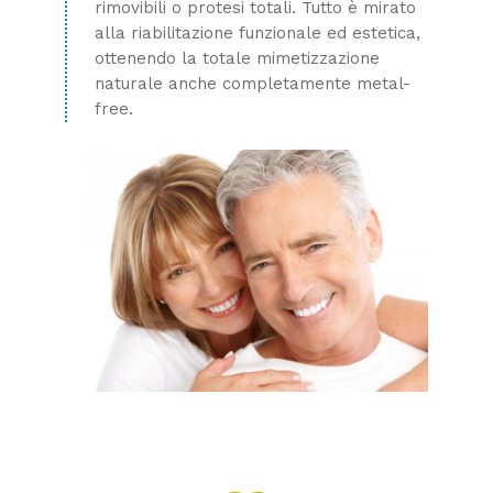
rimovibili o protesi totali. Tutto è mirato
alla riabilitazione funzionale ed estetica,
ottenendo la totale mimetizzazione
naturale anche completamente metal-
free.