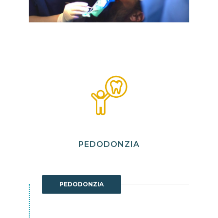
PEDODONZIA
PEDODONZIA