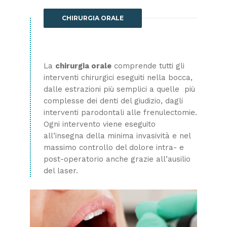
CHIRURGIA ORALE
La
chirurgia orale
comprende tutti gli
interventi chirurgici eseguiti nella bocca,
dalle estrazioni più semplici a quelle più
complesse
dei denti del giudizio
, dagli
interventi parodontali alle frenulectomie.
Ogni intervento viene eseguito
all’insegna della minima invasività e nel
massimo controllo del dolore intra- e
post-operatorio anche grazie all’ausilio
del laser.