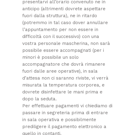
presentarvi all’orario convenuto ne in
anticipo (altrimenti dovrete aspettare
fuori dalla struttura), ne in ritardo
(potremmo in tal caso dover annullare
l’appuntamento per non essere in
difficoltà con il successivo) con una
vostra personale mascherina, non sarà
possibile essere accompagnati (per i
minori è possibile un solo
accompagnatore che dovrà rimanere
fuori dalle aree operative), in sala
d’attesa non ci saranno riviste, vi verrà
misurata la temperatura corporea, e
dovrete disinfettare le mani prima e
dopo la seduta.
Per effettuare pagamenti vi chiediamo di
passare in segreteria prima di entrare
in sala operativa e possibilmente
prediligere il pagamento elettronico a
quello in contanti.