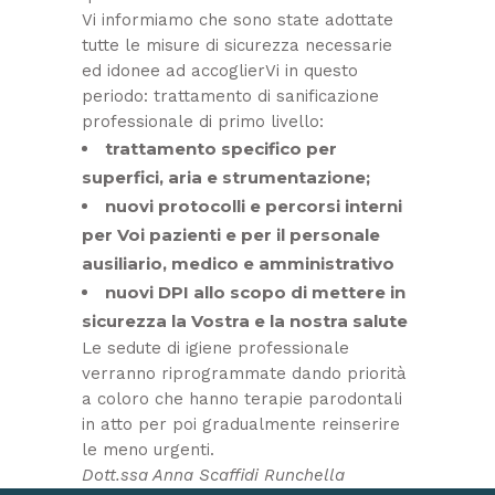
Vi informiamo che sono state adottate
tutte le misure di sicurezza necessarie
ed idonee ad accoglierVi in questo
periodo: trattamento di sanificazione
professionale di primo livello:
trattamento specifico per
superfici, aria e strumentazione;
nuovi protocolli e percorsi interni
per Voi pazienti e per il personale
ausiliario, medico e amministrativo
nuovi DPI allo scopo di mettere in
sicurezza la Vostra e la nostra salute
Le sedute di igiene professionale
verranno riprogrammate dando priorità
a coloro che hanno terapie parodontali
in atto per poi gradualmente reinserire
le meno urgenti.
Dott.ssa Anna Scaffidi Runchella