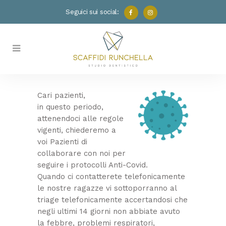
Seguici sui social:
Cari pazienti,
in questo periodo,
attenendoci alle regole
vigenti, chiederemo a
voi Pazienti di
collaborare con noi per
seguire i protocolli Anti-Covid.
Quando ci contatterete telefonicamente
le nostre ragazze vi sottoporranno al
triage telefonicamente accertandosi che
negli ultimi 14 giorni non abbiate avuto
la febbre, problemi respiratori,